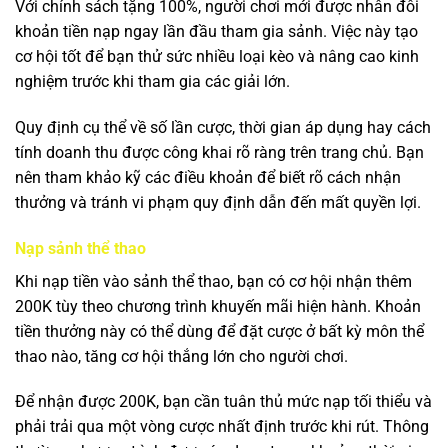
Với chính sách tặng 100%, người chơi mới được nhân đôi
khoản tiền nạp ngay lần đầu tham gia sảnh. Việc này tạo
cơ hội tốt để bạn thử sức nhiều loại kèo và nâng cao kinh
nghiệm trước khi tham gia các giải lớn.
Quy định cụ thể về số lần cược, thời gian áp dụng hay cách
tính doanh thu được công khai rõ ràng trên trang chủ. Bạn
nên tham khảo kỹ các điều khoản để biết rõ cách nhận
thưởng và tránh vi phạm quy định dẫn đến mất quyền lợi.
Nạp sảnh thể thao
Khi nạp tiền vào sảnh thể thao, bạn có cơ hội nhận thêm
200K tùy theo chương trình khuyến mãi hiện hành. Khoản
tiền thưởng này có thể dùng để đặt cược ở bất kỳ môn thể
thao nào, tăng cơ hội thắng lớn cho người chơi.
Để nhận được 200K, bạn cần tuân thủ mức nạp tối thiểu và
phải trải qua một vòng cược nhất định trước khi rút. Thông