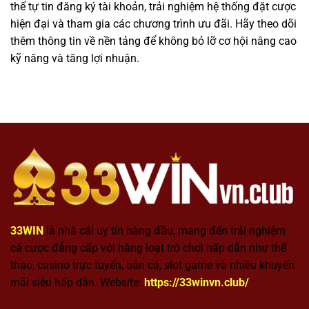
thể tự tin đăng ký tài khoản, trải nghiệm hệ thống đặt cược
hiện đại và tham gia các chương trình ưu đãi. Hãy theo dõi
thêm thông tin về nền tảng để không bỏ lỡ cơ hội nâng cao
kỹ năng và tăng lợi nhuận.
33WIN
là nhà cái uy tín hàng đầu, mang đến trải nghiệm
cá cược đẳng cấp với hàng loạt trò chơi hấp dẫn như thể
thao, casino trực tuyến, bắn cá, slot game và nhiều khuyến
mãi siêu hấp dẫn. Website:
https://33winvn.club/