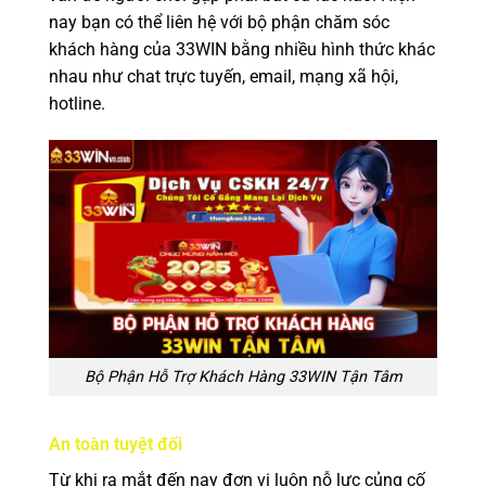
nay bạn có thể liên hệ với bộ phận chăm sóc
khách hàng của 33WIN bằng nhiều hình thức khác
nhau như chat trực tuyến, email, mạng xã hội,
hotline.
Bộ Phận Hỗ Trợ Khách Hàng 33WIN Tận Tâm
An toàn tuyệt đối
Từ khi ra mắt đến nay đơn vị luôn nỗ lực củng cố