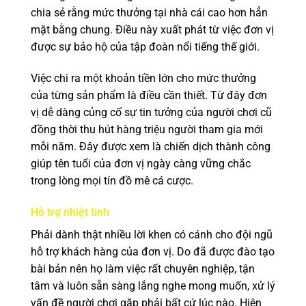
chia sẻ rằng mức thưởng tại nhà cái cao hơn hẳn
mặt bằng chung. Điều này xuất phát từ việc đơn vị
được sự bảo hộ của tập đoàn nổi tiếng thế giới.
Việc chi ra một khoản tiền lớn cho mức thưởng
của từng sản phẩm là điều cần thiết. Từ đây đơn
vị dễ dàng củng cố sự tin tưởng của người chơi cũ
đồng thời thu hút hàng triệu người tham gia mới
mỗi năm. Đây được xem là chiến dịch thành công
giúp tên tuổi của đơn vị ngày càng vững chắc
trong lòng mọi tín đồ mê cá cược.
Hỗ trợ nhiệt tình
Phải dành thật nhiều lời khen có cánh cho đội ngũ
hỗ trợ khách hàng của đơn vị. Do đã được đào tạo
bài bản nên họ làm việc rất chuyên nghiệp, tận
tâm và luôn sẵn sàng lắng nghe mong muốn, xử lý
vấn đề người chơi gặp phải bất cứ lúc nào. Hiện