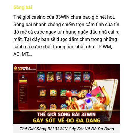
Sòng bài
Thế giới casino của 33WIN chưa bao giờ hết hot.
Sòng bài nhanh chóng chiếm trọn cảm tình của tín
đồ mê cá cược ngay từ những ngày đầu nhà cái ra
mắt. Tại đây bạn sẽ được đắm chìm trong những
sảnh cá cược chất lượng bậc nhất như TP, WM,
AG, MT,…
Thế Giới Sòng Bài 33WIN Gây Sốt Về Độ Đa Dạng