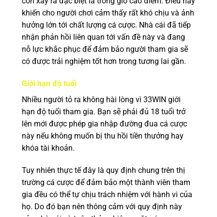
còn xảy ra đặc biệt là trong giờ cao điểm. Điều này
khiến cho người chơi cảm thấy rất khó chịu và ảnh
hưởng lớn tới chất lượng cá cược. Nhà cái đã tiếp
nhận phản hồi liên quan tới vấn đề này và đang
nỗ lực khắc phục để đảm bảo người tham gia sẽ
có được trải nghiệm tốt hơn trong tương lai gần.
Giới hạn độ tuổi
Nhiều người tỏ ra không hài lòng vì 33WIN giới
hạn độ tuổi tham gia. Bạn sẽ phải đủ 18 tuổi trở
lên mới được phép gia nhập đường đua cá cược
này nếu không muốn bị thu hồi tiền thưởng hay
khóa tài khoản.
Tuy nhiên thực tế đây là quy định chung trên thị
trường cá cược để đảm bảo một thành viên tham
gia đều có thể tự chịu trách nhiệm với hành vi của
họ. Do đó bạn nên thông cảm với quy định này